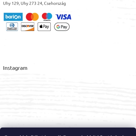
Uhy 129, Uhy 273 24, Csehország
Instagram