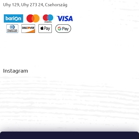
Uhy 129, Uhy 273 24, Csehország
Instagram