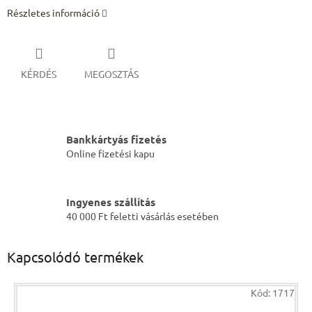
Részletes információ
KÉRDÉS
MEGOSZTÁS
Bankkártyás fizetés
Online fizetési kapu
Ingyenes szállítás
40 000 Ft feletti vásárlás esetében
Kapcsolódó termékek
Kód:
1717