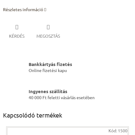
Részletes információ
KÉRDÉS
MEGOSZTÁS
Bankkártyás fizetés
Online fizetési kapu
Ingyenes szállítás
40 000 Ft feletti vásárlás esetében
Kapcsolódó termékek
Kód:
1500