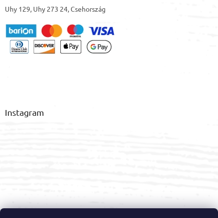
Uhy 129, Uhy 273 24, Csehország
Instagram