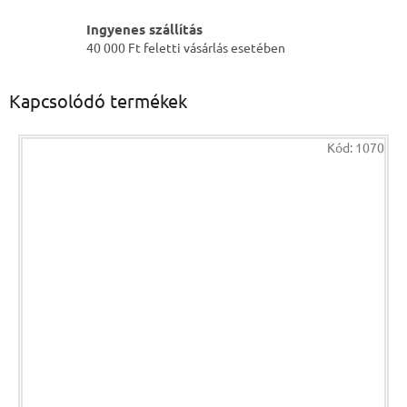
Ingyenes szállítás
40 000 Ft feletti vásárlás esetében
Kapcsolódó termékek
Kód:
1070