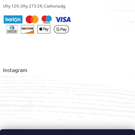
Uhy 129, Uhy 273 24, Csehország
Instagram